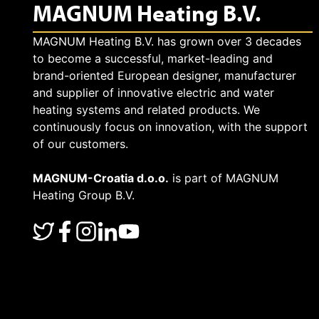
MAGNUM Heating B.V.
MAGNUM Heating B.V. has grown over 3 decades
to become a successful, market-leading and
brand-oriented European designer, manufacturer
and supplier of innovative electric and water
heating systems and related products. We
continuously focus on innovation, with the support
of our customers.
MAGNUM-Croatia d.o.o.
is part of MAGNUM
Heating Group B.V.